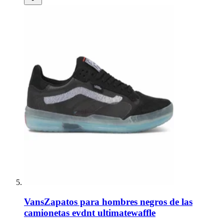
Vans
Zapatos para hombres negros de las
camionetas evdnt ultimatewaffle