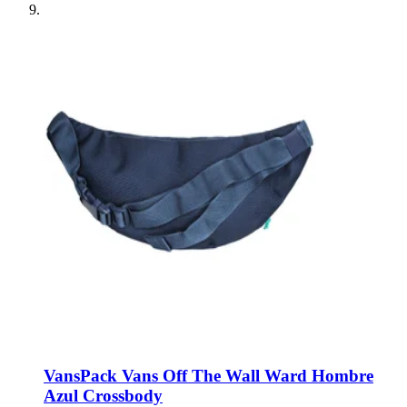
Vans
Pack Vans Off The Wall Ward Hombre
Azul Crossbody