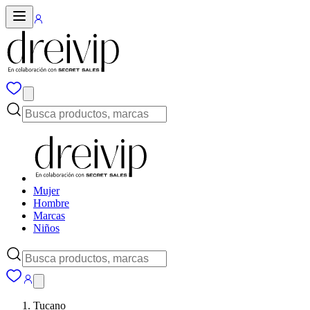
Mujer
Hombre
Marcas
Niños
Tucano