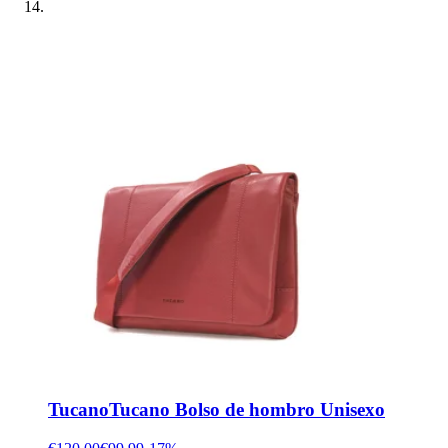
Tucano
Tucano Bolso de hombro Unisexo