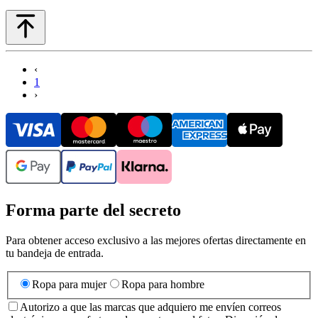
‹
1
›
Forma parte del secreto
Para obtener acceso exclusivo a las mejores ofertas directamente en
tu bandeja de entrada.
Ropa para mujer
Ropa para hombre
Autorizo a que las marcas que adquiero me envíen correos