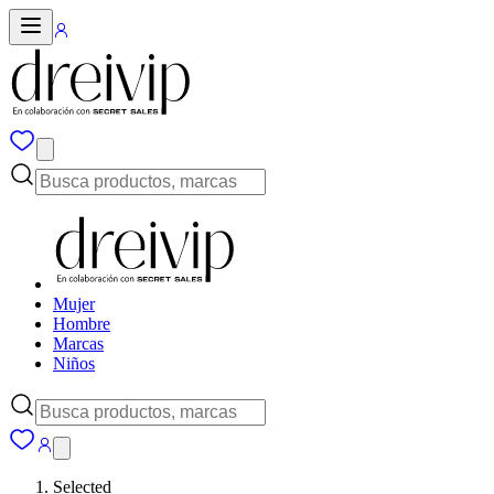
Mujer
Hombre
Marcas
Niños
Selected