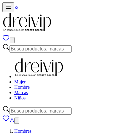
Mujer
Hombre
Marcas
Niños
Hombres