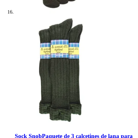
Sock Snob
Paquete de 3 calcetines de lana para